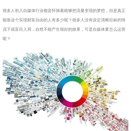
很多人初入自媒体行业都是怀揣着能够把流量变现的梦想，但是真正
能靠这个实现财富自由的人有多少呢？很多人没有设定清晰目标的情
况下就盲目入局，自然不能产生很好的效果，可是自媒体要怎么运营
呢？