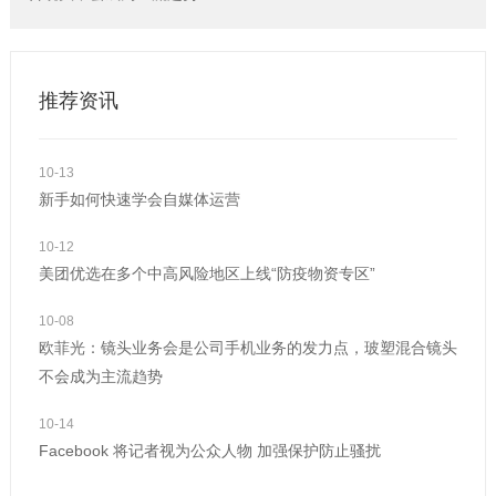
推荐资讯
10-13
新手如何快速学会自媒体运营
10-12
美团优选在多个中高风险地区上线“防疫物资专区”
10-08
欧菲光：镜头业务会是公司手机业务的发力点，玻塑混合镜头
不会成为主流趋势
10-14
Facebook 将记者视为公众人物 加强保护防止骚扰