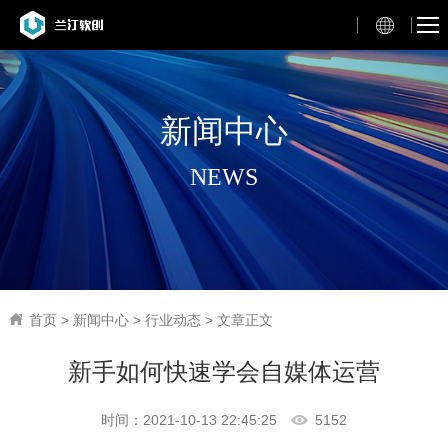
新闻中心
NEWS
首页
>
新闻中心
>
行业动态
> 文章正文
新手如何快速学会自媒体运营
时间：2021-10-13 22:45:25
5152