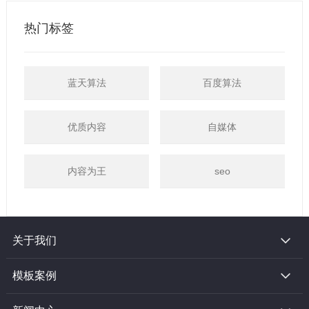
热门标签
蓝天算法
百度算法
优质内容
自媒体
内容为王
seo
关于我们
模板案例