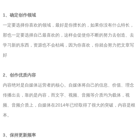
1、确定创作领域
一定要选择你喜欢的领域，最好是你擅长的，如果你没有什么特长，
那也一定要选择自己最喜欢的，这样会促使你不断的努力去创造、去
学习新的东西，资源也不会枯竭，因为你喜欢，你就会努力把文章写
好
2、创作优质内容
内容绝对是自媒体运营者的核心。自媒体将自己的信息、价值、理念
传播出去，靠的是内容，而文字、视频、音频等介质均为载体，视
频、音频介质上，自媒体在2014年已经取得了很大的突破，内容是根
本。
3、保持更新频率