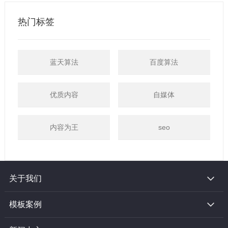
热门标签
蓝天算法
百度算法
优质内容
自媒体
内容为王
seo
关于我们
模板案例