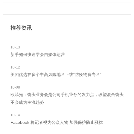
要怎么运营呢？一定要选择你喜欢的领域，
最好是你擅长的
推荐资讯
10-13
新手如何快速学会自媒体运营
10-12
美团优选在多个中高风险地区上线“防疫物资专区”
10-08
欧菲光：镜头业务会是公司手机业务的发力点，玻塑混合镜头
不会成为主流趋势
10-14
Facebook 将记者视为公众人物 加强保护防止骚扰