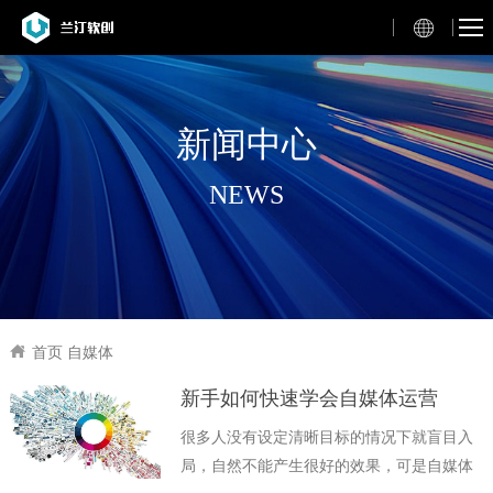
新闻中心
NEWS
首页
自媒体
新手如何快速学会自媒体运营
很多人没有设定清晰目标的情况下就盲目入
局，自然不能产生很好的效果，可是自媒体