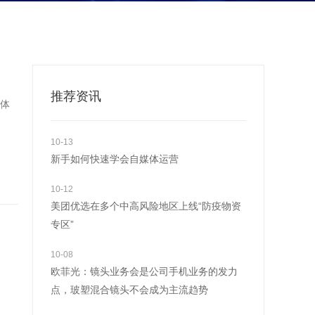
推荐资讯
体
10-13
新手如何快速学会自媒体运营
10-12
美团优选在多个中高风险地区上线“防疫物资
专区”
10-08
欧菲光：镜头业务会是公司手机业务的发力
点，玻塑混合镜头不会成为主流趋势