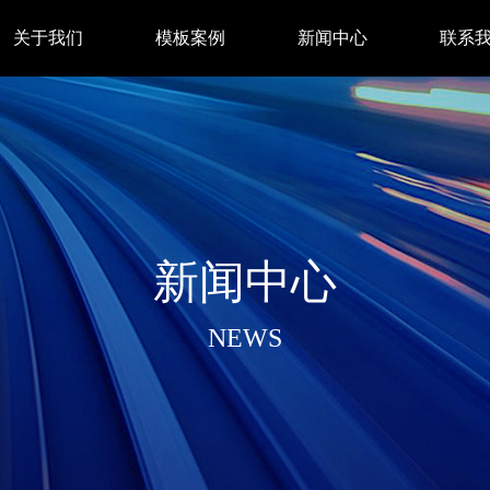
关于我们
模板案例
新闻中心
联系
新闻中心
NEWS