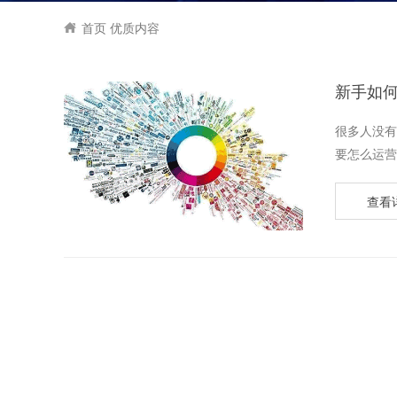
首页
优质内容
新手如
很多人没有
要怎么运营
查看