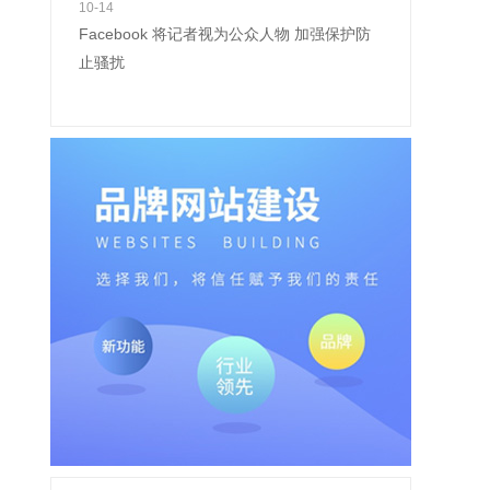
10-14
Facebook 将记者视为公众人物 加强保护防
止骚扰