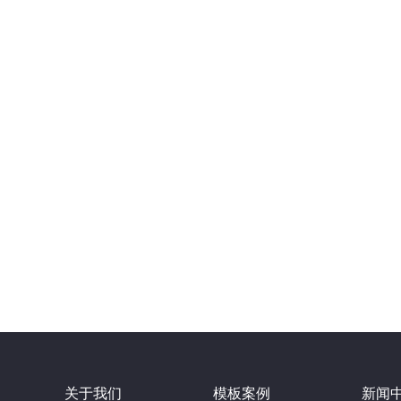
关于我们
模板案例
新闻