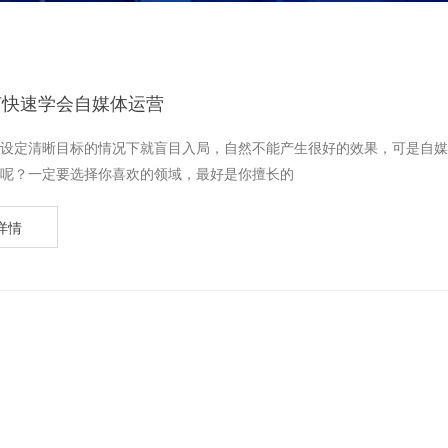
何快速学会自媒体运营
设定清晰目标的情况下就盲目入局，自然不能产生很好的效果，可是自媒
呢？一定要选择你喜欢的领域，最好是你擅长的
详情